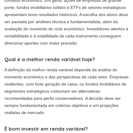
contexto econômico. Em geral, ações de empresas de grande
porte, fundos imobiliários sólidos e ETFs de setores estratégicos
apresentam bons resultados históricos. A escolha dos ativos deve
ser pautada por análises técnica e fundamentalista, além da
avaliação do momento do ciclo econômico. Investidores atentos à
rentabilidade e à volatilidade de cada instrumento conseguem
direcionar aportes com maior precisão.
Qual é a melhor renda variável hoje?
A definição da melhor renda variável depende da análise do
momento econômico e das perspectivas de cada setor. Empresas
resilientes, com forte geração de caixa, ou fundos imobiliários de
segmentos estratégicos costumam ser alternativas
recomendadas para perfis conservadores. A decisão deve ser
sempre fundamentada em critérios objetivos e em projeções
realistas de mercado.
É bom investir em renda variável?