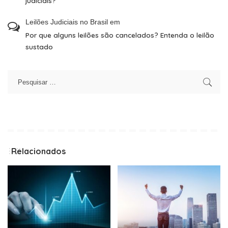
judiciais?
Leilões Judiciais no Brasil
em
Por que alguns leilões são cancelados? Entenda o leilão
sustado
Relacionados