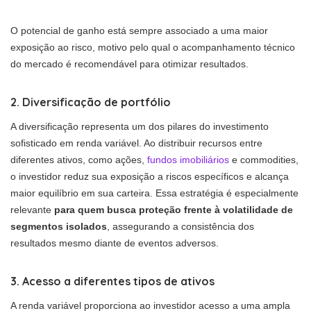
O potencial de ganho está sempre associado a uma maior
exposição ao risco, motivo pelo qual o acompanhamento técnico
do mercado é recomendável para otimizar resultados.
2. Diversificação de portfólio
A diversificação representa um dos pilares do investimento
sofisticado em renda variável. Ao distribuir recursos entre
diferentes ativos, como ações,
fundos imobiliários
e commodities,
o investidor reduz sua exposição a riscos específicos e alcança
maior equilíbrio em sua carteira. Essa estratégia é especialmente
relevante
para quem busca proteção frente à volatilidade de
segmentos isolados
, assegurando a consistência dos
resultados mesmo diante de eventos adversos.
3. Acesso a diferentes tipos de ativos
A renda variável proporciona ao investidor acesso a uma ampla