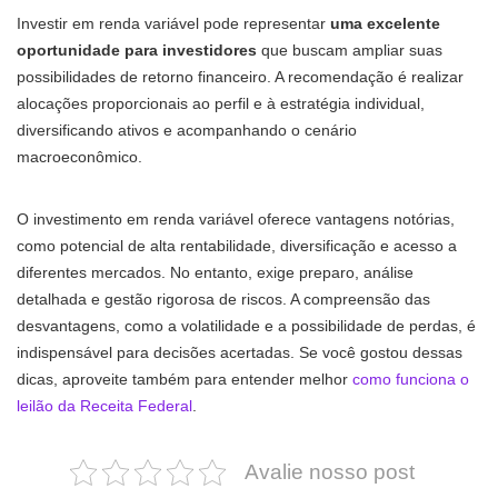
Investir em renda variável pode representar
uma excelente
oportunidade para investidores
que buscam ampliar suas
possibilidades de retorno financeiro. A recomendação é realizar
alocações proporcionais ao perfil e à estratégia individual,
diversificando ativos e acompanhando o cenário
macroeconômico.
O investimento em renda variável oferece vantagens notórias,
como potencial de alta rentabilidade, diversificação e acesso a
diferentes mercados. No entanto, exige preparo, análise
detalhada e gestão rigorosa de riscos. A compreensão das
desvantagens, como a volatilidade e a possibilidade de perdas, é
indispensável para decisões acertadas. Se você gostou dessas
dicas, aproveite também para entender melhor
como funciona o
leilão da Receita Federal
.
Avalie nosso post