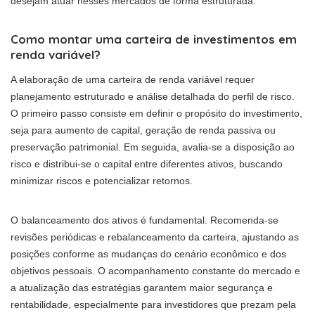
desejam atuar nesses mercados de forma estruturada.
Como montar uma carteira de investimentos em
renda variável?
A elaboração de uma carteira de renda variável requer
planejamento estruturado e análise detalhada do perfil de risco.
O primeiro passo consiste em definir o propósito do investimento,
seja para aumento de capital, geração de renda passiva ou
preservação patrimonial. Em seguida, avalia-se a disposição ao
risco e distribui-se o capital entre diferentes ativos, buscando
minimizar riscos e potencializar retornos.
O balanceamento dos ativos é fundamental. Recomenda-se
revisões periódicas e rebalanceamento da carteira, ajustando as
posições conforme as mudanças do cenário econômico e dos
objetivos pessoais. O acompanhamento constante do mercado e
a atualização das estratégias garantem maior segurança e
rentabilidade, especialmente para investidores que prezam pela