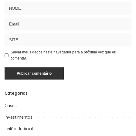
Salvar meus dados neste navegador para a próxima vez que eu
comentar.
Categorias
Cases
Investimentos
Leilão Judicial