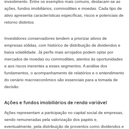
investimento. Entre os exemplos mais comuns, destacam-se as
ações, fundos imobiliários, commodities e moedas. Cada tipo de
ativo apresenta características específicas, riscos e potenciais de
retorno distintos.
Investidores conservadores tendem a priorizar ativos de
empresas sólidas, com histórico de distribuição de dividendos e
baixa volatilidade. Já perfis mais arrojados podem optar por
mercados de moedas ou commodities, atentos às oportunidades
e aos riscos inerentes a esses segmentos. A análise dos
fundamentos, o acompanhamento de relatórios e o entendimento
do cenário macroeconômico são essenciais para a tomada de
decisão.
Ações e fundos imobiliários de renda variável
Ações representam a participação no capital social de empresas,
sendo remuneradas pela valorização dos papéis e,
eventualmente, pela distribuição de proventos como dividendos e