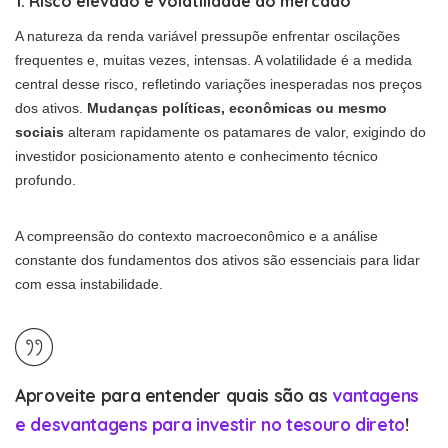
1. Risco elevado e volatilidade do mercado
A natureza da renda variável pressupõe enfrentar oscilações
frequentes e, muitas vezes, intensas. A volatilidade é a medida
central desse risco, refletindo variações inesperadas nos preços
dos ativos.
Mudanças políticas, econômicas ou mesmo
sociais
alteram rapidamente os patamares de valor, exigindo do
investidor posicionamento atento e conhecimento técnico
profundo.
A compreensão do contexto macroeconômico e a análise
constante dos fundamentos dos ativos são essenciais para lidar
com essa instabilidade.
Aproveite para entender quais são as
vantagens
e desvantagens para investir no tesouro direto
!