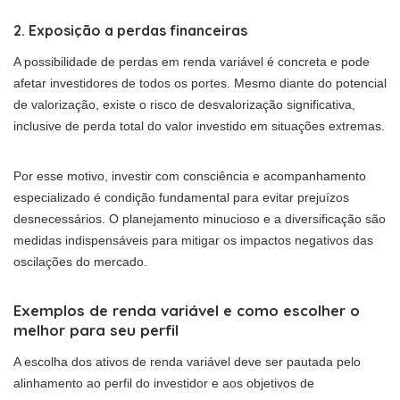
2. Exposição a perdas financeiras
A possibilidade de perdas em renda variável é concreta e pode
afetar investidores de todos os portes. Mesmo diante do potencial
de valorização, existe o risco de desvalorização significativa,
inclusive de perda total do valor investido em situações extremas.
Por esse motivo, investir com consciência e acompanhamento
especializado é condição fundamental para evitar prejuízos
desnecessários. O planejamento minucioso e a diversificação são
medidas indispensáveis para mitigar os impactos negativos das
oscilações do mercado.
Exemplos de renda variável e como escolher o
melhor para seu perfil
A escolha dos ativos de renda variável deve ser pautada pelo
alinhamento ao perfil do investidor e aos objetivos de