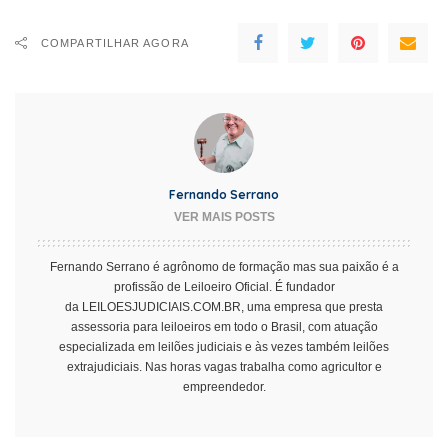
COMPARTILHAR AGORA
Fernando Serrano
VER MAIS POSTS
Fernando Serrano é agrônomo de formação mas sua paixão é a
profissão de Leiloeiro Oficial. É fundador
da
LEILOESJUDICIAIS.COM.BR
, uma empresa que presta
assessoria para leiloeiros em todo o Brasil, com atuação
especializada em leilões judiciais e às vezes também leilões
extrajudiciais. Nas horas vagas trabalha como agricultor e
empreendedor.