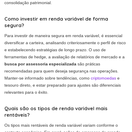
consolidação patrimonial.
Como investir em renda variável de forma
segura?
Para investir de maneira segura em renda variável, é essencial
diversificar a carteira, analisando criteriosamente o perfil de risco
e estabelecendo estratégias de longo prazo. O uso de
ferramentas de hedge, a avaliação de relatórios de mercado e a
busca por assessoria especializada
são práticas
recomendadas para quem deseja segurança nas operações.
Manter-se informado sobre tendências, como
criptomoedas
e
tesouro direto, e estar preparado para ajustes são diferenciais
relevantes para o êxito.
Quais são os tipos de renda variável mais
rentáveis?
Os tipos mais rentáveis de renda variável variam conforme o