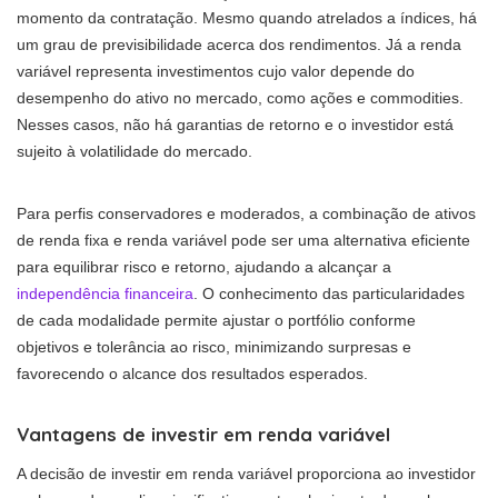
momento da contratação. Mesmo quando atrelados a índices, há
um grau de previsibilidade acerca dos rendimentos. Já a renda
variável representa investimentos cujo valor depende do
desempenho do ativo no mercado, como ações e commodities.
Nesses casos, não há garantias de retorno e o investidor está
sujeito à volatilidade do mercado.
Para perfis conservadores e moderados, a combinação de ativos
de renda fixa e renda variável pode ser uma alternativa eficiente
para equilibrar risco e retorno, ajudando a alcançar a
independência financeira
. O conhecimento das particularidades
de cada modalidade permite ajustar o portfólio conforme
objetivos e tolerância ao risco, minimizando surpresas e
favorecendo o alcance dos resultados esperados.
Vantagens de investir em renda variável
A decisão de investir em renda variável proporciona ao investidor