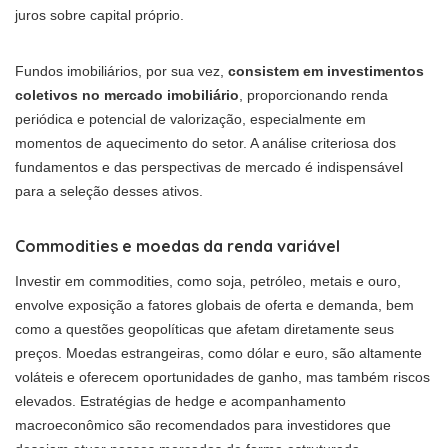
juros sobre capital próprio.
Fundos imobiliários, por sua vez,
consistem em investimentos
coletivos no mercado imobiliário
, proporcionando renda
periódica e potencial de valorização, especialmente em
momentos de aquecimento do setor. A análise criteriosa dos
fundamentos e das perspectivas de mercado é indispensável
para a seleção desses ativos.
Commodities e moedas da renda variável
Investir em commodities, como soja, petróleo, metais e ouro,
envolve exposição a fatores globais de oferta e demanda, bem
como a questões geopolíticas que afetam diretamente seus
preços. Moedas estrangeiras, como dólar e euro, são altamente
voláteis e oferecem oportunidades de ganho, mas também riscos
elevados. Estratégias de hedge e acompanhamento
macroeconômico são recomendados para investidores que