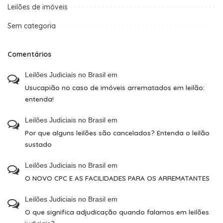
Leilões de imóveis
Sem categoria
Comentários
Leilões Judiciais no Brasil
em
Usucapião no caso de imóveis arrematados em leilão:
entenda!
Leilões Judiciais no Brasil
em
Por que alguns leilões são cancelados? Entenda o leilão
sustado
Leilões Judiciais no Brasil
em
O NOVO CPC E AS FACILIDADES PARA OS ARREMATANTES
Leilões Judiciais no Brasil
em
O que significa adjudicação quando falamos em leilões