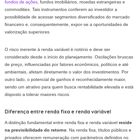
fundos de ações
, fundos imobiliários, moedas estrangeiras e
commodities. Tais instrumentos conferem ao investidor a
possibilidade de acessar segmentos diversificados do mercado
financeiro e, consequentemente, expor-se a oportunidades de
valorização superiores.
O risco inerente à renda variável é notório e deve ser
considerado desde o início do planejamento. Oscilações bruscas
de preço, influenciadas por fatores econômicos, políticos e até
ambientais, afetam diretamente o valor dos investimentos. Por
outro lado, o potencial de ganhos é reconhecidamente maior,
sendo um atrativo para quem busca rentabilidade elevada e está
disposto a tolerar maiores riscos.
Diferença entre renda fixa e renda variável
A distinção fundamental entre renda fixa e renda variável
reside
na previsibilidade do retorno
. Na renda fixa, títulos públicos e
privados oferecem remuneração com parâmetros definidos no