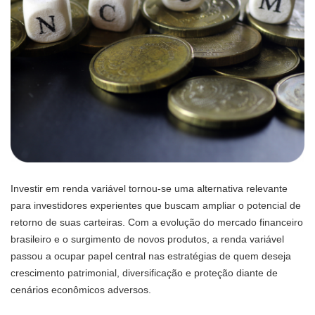
Investir em renda variável tornou-se uma alternativa relevante
para investidores experientes que buscam ampliar o potencial de
retorno de suas carteiras. Com a evolução do mercado financeiro
brasileiro e o surgimento de novos produtos, a renda variável
passou a ocupar papel central nas estratégias de quem deseja
crescimento patrimonial, diversificação e proteção diante de
cenários econômicos adversos.