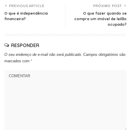
PREVIOUS ARTICLE
PRÓXIMO POST
O que é independência
O que fazer quando se
financeira?
compra um imóvel de leilão
ocupado?
RESPONDER
O seu endereço de e-mail não será publicado.
Campos obrigatórios são
marcados com
*