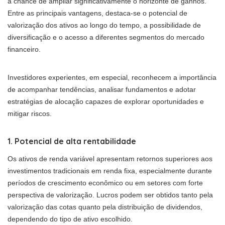
a chance de ampliar significativamente o horizonte de ganhos.
Entre as principais vantagens, destaca-se o potencial de
valorização dos ativos ao longo do tempo, a possibilidade de
diversificação e o acesso a diferentes segmentos do mercado
financeiro.
Investidores experientes, em especial, reconhecem a importância
de acompanhar tendências, analisar fundamentos e adotar
estratégias de alocação capazes de explorar oportunidades e
mitigar riscos.
1. Potencial de alta rentabilidade
Os ativos de renda variável apresentam retornos superiores aos
investimentos tradicionais em renda fixa, especialmente durante
períodos de crescimento econômico ou em setores com forte
perspectiva de valorização. Lucros podem ser obtidos tanto pela
valorização das cotas quanto pela distribuição de dividendos,
dependendo do tipo de ativo escolhido.