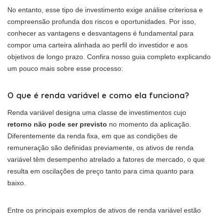
No entanto, esse tipo de investimento exige análise criteriosa e
compreensão profunda dos riscos e oportunidades. Por isso,
conhecer as vantagens e desvantagens é fundamental para
compor uma carteira alinhada ao perfil do investidor e aos
objetivos de longo prazo. Confira nosso guia completo explicando
um pouco mais sobre esse processo:
O que é renda variável e como ela funciona?
Renda variável designa uma classe de investimentos cujo
retorno não pode ser previsto
no momento da aplicação.
Diferentemente da renda fixa, em que as condições de
remuneração são definidas previamente, os ativos de renda
variável têm desempenho atrelado a fatores de mercado, o que
resulta em oscilações de preço tanto para cima quanto para
baixo.
Entre os principais exemplos de ativos de renda variável estão