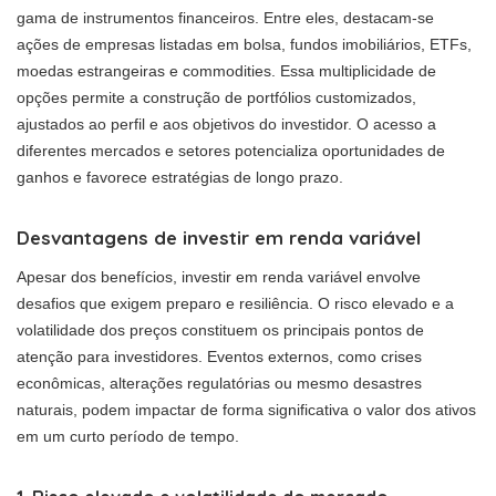
gama de instrumentos financeiros. Entre eles, destacam-se
ações de empresas listadas em bolsa, fundos imobiliários, ETFs,
moedas estrangeiras e commodities. Essa multiplicidade de
opções permite a construção de portfólios customizados,
ajustados ao perfil e aos objetivos do investidor. O acesso a
diferentes mercados e setores potencializa oportunidades de
ganhos e favorece estratégias de longo prazo.
Desvantagens de investir em renda variável
Apesar dos benefícios, investir em renda variável envolve
desafios que exigem preparo e resiliência. O risco elevado e a
volatilidade dos preços constituem os principais pontos de
atenção para investidores. Eventos externos, como crises
econômicas, alterações regulatórias ou mesmo desastres
naturais, podem impactar de forma significativa o valor dos ativos
em um curto período de tempo.