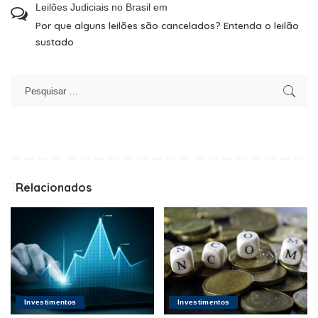
Leilões Judiciais no Brasil
em
Por que alguns leilões são cancelados? Entenda o leilão
sustado
Relacionados
Investimentos
Investimentos