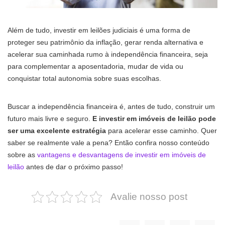
Além de tudo, investir em leilões judiciais é uma forma de
proteger seu patrimônio da inflação, gerar renda alternativa e
acelerar sua caminhada rumo à independência financeira, seja
para complementar a aposentadoria, mudar de vida ou
conquistar total autonomia sobre suas escolhas.
Buscar a independência financeira é, antes de tudo, construir um
futuro mais livre e seguro.
E investir em imóveis de leilão pode
ser uma excelente estratégia
para acelerar esse caminho. Quer
saber se realmente vale a pena? Então confira nosso conteúdo
sobre as
vantagens e desvantagens de investir em imóveis de
leilão
antes de dar o próximo passo!
Avalie nosso post