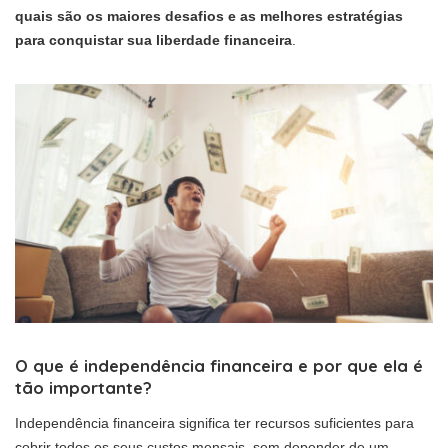
quais são os maiores desafios e as melhores estratégias
para conquistar sua liberdade financeira
.
O que é independência financeira e por que ela é
tão importante?
Independência financeira significa ter recursos suficientes para
cobrir todos os seus custos mensais, sem depender de um