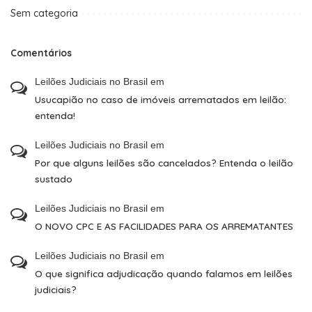
Sem categoria
Comentários
Leilões Judiciais no Brasil
em
Usucapião no caso de imóveis arrematados em leilão:
entenda!
Leilões Judiciais no Brasil
em
Por que alguns leilões são cancelados? Entenda o leilão
sustado
Leilões Judiciais no Brasil
em
O NOVO CPC E AS FACILIDADES PARA OS ARREMATANTES
Leilões Judiciais no Brasil
em
O que significa adjudicação quando falamos em leilões
judiciais?