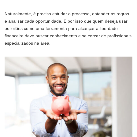
Naturalmente, é preciso estudar o processo, entender as regras
e analisar cada oportunidade. É por isso que quem deseja usar
os leilões como uma ferramenta para alcançar a liberdade
financeira deve buscar conhecimento e se cercar de profissionais
especializados na área.