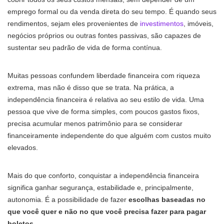
emprego formal ou da venda direta do seu tempo. É quando seus
rendimentos, sejam eles provenientes de
investimentos
, imóveis,
negócios próprios ou outras fontes passivas, são capazes de
sustentar seu padrão de vida de forma contínua.
Muitas pessoas confundem liberdade financeira com riqueza
extrema, mas não é disso que se trata. Na prática, a
independência financeira é relativa ao seu estilo de vida. Uma
pessoa que vive de forma simples, com poucos gastos fixos,
precisa acumular menos patrimônio para se considerar
financeiramente independente do que alguém com custos muito
elevados.
Mais do que conforto, conquistar a independência financeira
significa ganhar segurança, estabilidade e, principalmente,
autonomia. É a possibilidade de fazer
escolhas baseadas no
que você quer e não no que você precisa fazer para pagar
boletos
.