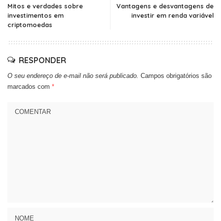
Mitos e verdades sobre
Vantagens e desvantagens de
investimentos em
investir em renda variável
criptomoedas
RESPONDER
O seu endereço de e-mail não será publicado.
Campos obrigatórios são
marcados com
*