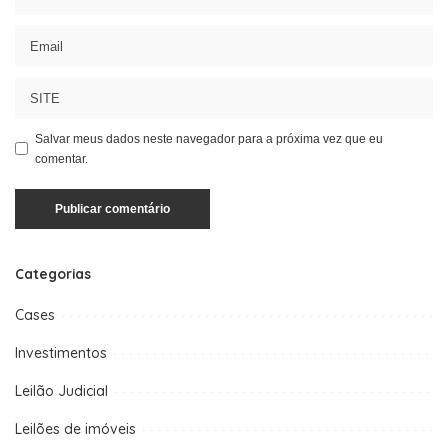
Salvar meus dados neste navegador para a próxima vez que eu
comentar.
Categorias
Cases
Investimentos
Leilão Judicial
Leilões de imóveis