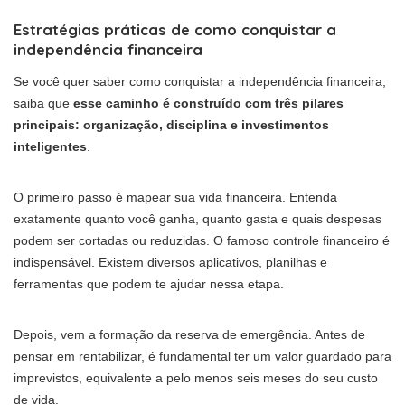
Estratégias práticas de como conquistar a
independência financeira
Se você quer saber como conquistar a independência financeira,
saiba que
esse caminho é construído com três pilares
principais: organização, disciplina e investimentos
inteligentes
.
O primeiro passo é mapear sua vida financeira. Entenda
exatamente quanto você ganha, quanto gasta e quais despesas
podem ser cortadas ou reduzidas. O famoso controle financeiro é
indispensável. Existem diversos aplicativos, planilhas e
ferramentas que podem te ajudar nessa etapa.
Depois, vem a formação da reserva de emergência. Antes de
pensar em rentabilizar, é fundamental ter um valor guardado para
imprevistos, equivalente a pelo menos seis meses do seu custo
de vida.