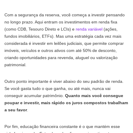
Com a segurança da reserva, você começa a investir pensando
no longo prazo. Aqui entram os investimentos em renda fixa
(como CDB, Tesouro Direto e LCIs) e
renda variável
(ações,
fundos imobiliários, ETFs). Mas uma estratégia cada vez mais
considerada é investir em leilões judiciais, que permite comprar
imóveis, veículos e outros ativos com até 50% de desconto,
criando oportunidades para revenda, aluguel ou valorização
patrimonial.
Outro ponto importante é viver abaixo do seu padrão de renda.
Se você gasta tudo o que ganha, ou até mais, nunca vai
conseguir acumular patrimônio.
Quanto mais você consegue
poupar e investir, mais rápido os juros compostos trabalham
a seu favor
.
Por fim, educação financeira constante é o que mantém esse