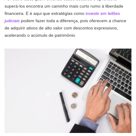
superá-los encontra um caminho mais curto rumo à liberdade
financeira. E é aqui que estratégias como
investir em leilões
judiciais
podem fazer toda a diferença, pois oferecem a chance
de adquirir ativos de alto valor com descontos expressivos,
acelerando o acúmulo de patrimônio.