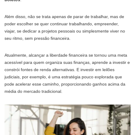
Além disso, não se trata apenas de parar de trabalhar, mas de
poder escolher se quer continuar trabalhando, empreender,
viajar, se dedicar a projetos pessoais ou simplesmente viver no
seu ritmo, sem pressão financeira.
Atualmente, alcançar a liberdade financeira se tornou uma meta
acessível para quem organiza suas finanças, aprende a investir e
constrói fontes de renda alternativas. E investir em leilões
judiciais, por exemplo, é uma estratégia pouco explorada que
pode acelerar esse caminho, proporcionando ganhos acima da
média do mercado tradicional.