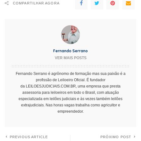
COMPARTILHAR AGORA
Fernando Serrano
VER MAIS POSTS
Fernando Serrano é agrônomo de formação mas sua paixão é a
profissão de Leiloeiro Oficial. É fundador
da
LEILOESJUDICIAIS.COM.BR
, uma empresa que presta
assessoria para leiloeiros em todo o Brasil, com atuação
especializada em leilões judiciais e às vezes também leilões
extrajudiciais. Nas horas vagas trabalha como agricultor e
empreendedor.
PREVIOUS ARTICLE
PRÓXIMO POST