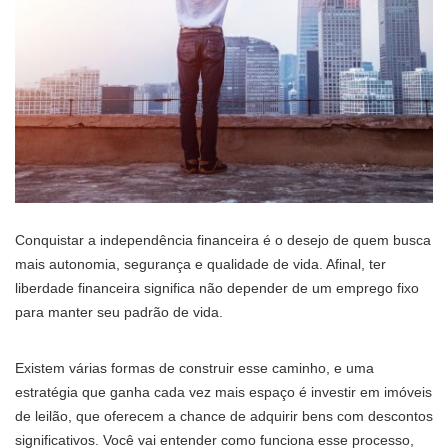
Conquistar a independência financeira é o desejo de quem busca
mais autonomia, segurança e qualidade de vida. Afinal, ter
liberdade financeira significa não depender de um emprego fixo
para manter seu padrão de vida.
Existem várias formas de construir esse caminho, e uma
estratégia que ganha cada vez mais espaço é investir em imóveis
de leilão, que oferecem a chance de adquirir bens com descontos
significativos. Você vai entender como funciona esse processo,