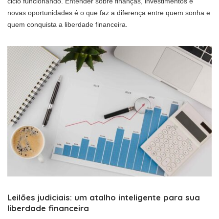
ciclo funcionando. Entender sobre finanças, investimentos e
novas oportunidades é o que faz a diferença entre quem sonha e
quem conquista a liberdade financeira.
Leilões judiciais: um atalho inteligente para sua
liberdade financeira