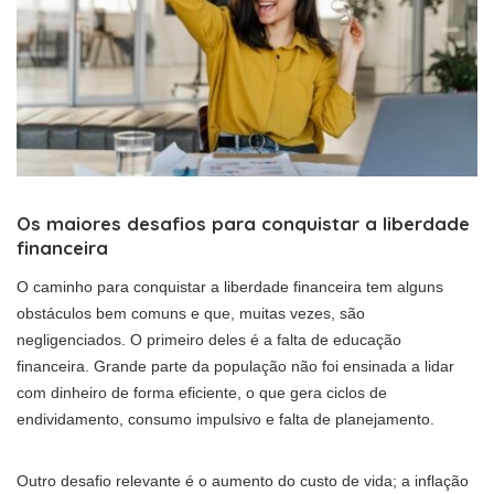
Os maiores desafios para conquistar a liberdade
financeira
O caminho para conquistar a liberdade financeira tem alguns
obstáculos bem comuns e que, muitas vezes, são
negligenciados. O primeiro deles é a falta de educação
financeira. Grande parte da população não foi ensinada a lidar
com dinheiro de forma eficiente, o que gera ciclos de
endividamento, consumo impulsivo e falta de planejamento.
Outro desafio relevante é o aumento do custo de vida; a inflação