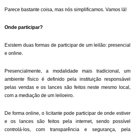
Parece bastante coisa, mas nós simplificamos.
Vamos lá!
Onde participar?
Existem
duas
formas de participar de um leilão: presencial
e online.
Presencialmente, a modalidade mais tradicional, um
ambiente físico é definido pela instituição responsável
pelas vendas e os lances são feitos neste mesmo local,
com a mediação de um leiloeiro.
De forma online, o licitante pode participar de onde estiver
e os lances são feitos pela internet, sendo possível
controlá-los, com transparência e segurança, pela