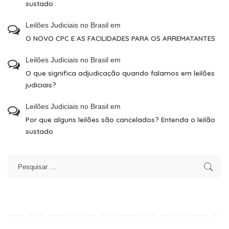
sustado
Leilões Judiciais no Brasil
em
O NOVO CPC E AS FACILIDADES PARA OS ARREMATANTES
Leilões Judiciais no Brasil
em
O que significa adjudicação quando falamos em leilões
judiciais?
Leilões Judiciais no Brasil
em
Por que alguns leilões são cancelados? Entenda o leilão
sustado