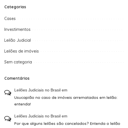
Categorias
Cases
Investimentos
Leilão Judicial
Leilões de imóveis
Sem categoria
Comentários
Leilões Judiciais no Brasil
em
Usucapião no caso de imóveis arrematados em leilão:
entenda!
Leilões Judiciais no Brasil
em
Por que alguns leilões são cancelados? Entenda o leilão