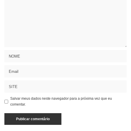
Salvar meus dados neste navegador para a próxima vez que eu
comentar.