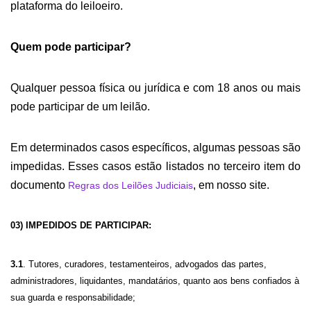
plataforma do leiloeiro.
Quem pode participar?
Qualquer pessoa física ou jurídica e com 18 anos ou mais
pode participar de um leilão.
Em determinados casos específicos, algumas pessoas são
impedidas. Esses casos estão listados no terceiro item do
documento
,
em nosso site
.
Regras dos Leilões Judiciais
03) IMPEDIDOS DE PARTICIPAR:
3.1
. Tutores, curadores, testamenteiros, advogados das partes,
administradores, liquidantes, mandatários, quanto aos bens confiados à
sua guarda e responsabilidade;