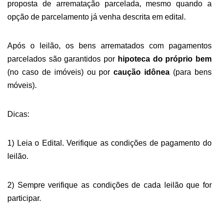
proposta de arrematação parcelada, mesmo quando a
opção de parcelamento já venha descrita em edital.
Após o leilão, os bens arrematados com pagamentos
parcelados são garantidos por
hipoteca do próprio bem
(no caso de imóveis) ou por
caução idônea
(para bens
móveis).
D
icas:
1) Leia o Edital. Verifique as condições de pagamento do
leilão.
2) Sempre verifique as condições de cada leilão que for
participar.