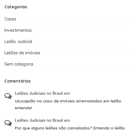
Categorias
Cases
Investimentos
Leilão Judicial
Leilões de imóveis
Sem categoria
Comentários
Leilões Judiciais no Brasil
em
Usucapião no caso de imóveis arrematados em leilão:
entenda!
Leilões Judiciais no Brasil
em
Por que alguns leilões são cancelados? Entenda o leilão