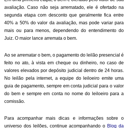
avaliação. Caso não seja arrematado,
ele é ofertado na
segunda etapa com desconto que geralmente fica entre
40% a 50% do valor da avaliação, mas pode variar para
mais ou para menos, dependendo do entendimento do
Juiz.
O maior lance arremata o bem.
Ao se arrematar o bem, o pagamento do leilão presencial é
feito no ato, à vista em cheque ou dinheiro, no caso de
valores elevados por depósito judicial dentro de 24 horas.
No leilão pela internet, a equipe do leiloeiro emite uma
guia de pagamento, sempre em conta judicial para o valor
do bem e sempre em conta no nome do leiloeiro para a
comissão.
Para acompanhar mais dicas
e informações sobre o
universo dos leilões
, continue acompanhando o
Blog da