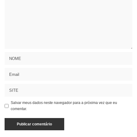
Salvar meus dados neste navegador para a próxima vez que eu
comentar.