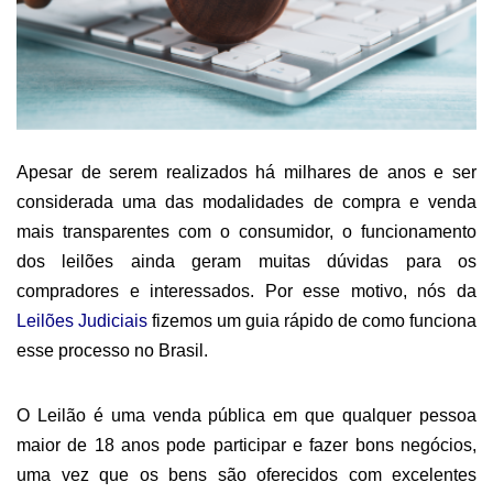
Apesar de serem realizados há milhares de anos e ser
considerada uma das modalidades de compra
e venda
mais transparentes com o consumidor, o
funcionamento
do
s leilões
ainda
geram muitas dúvidas para os
c
ompradores
e interessados. Por esse motivo,
nós da
Leilões Judiciais
fizemos um guia rápido de como funciona
esse processo no Brasil
.
O
Leilão é uma venda pública em que qualquer pessoa
maior de 18 anos pode participar e fazer bons negócios,
uma vez que os bens são oferecidos com excelentes