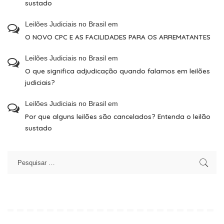
sustado
Leilões Judiciais no Brasil
em
O NOVO CPC E AS FACILIDADES PARA OS ARREMATANTES
Leilões Judiciais no Brasil
em
O que significa adjudicação quando falamos em leilões
judiciais?
Leilões Judiciais no Brasil
em
Por que alguns leilões são cancelados? Entenda o leilão
sustado