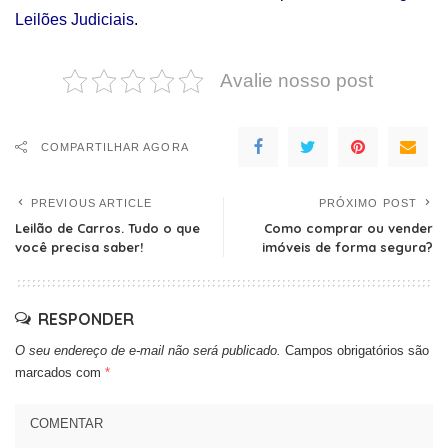
Leilões Judiciais
.
Avalie nosso post
COMPARTILHAR AGORA
PREVIOUS ARTICLE
PRÓXIMO POST
Leilão de Carros. Tudo o que
Como comprar ou vender
você precisa saber!
imóveis de forma segura?
RESPONDER
O seu endereço de e-mail não será publicado.
Campos obrigatórios são
marcados com
*