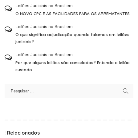
Leilões Judiciais no Brasil
em
O NOVO CPC E AS FACILIDADES PARA OS ARREMATANTES
Leilões Judiciais no Brasil
em
O que significa adjudicação quando falamos em leilões
judiciais?
Leilões Judiciais no Brasil
em
Por que alguns leilões são cancelados? Entenda o leilão
sustado
Relacionados