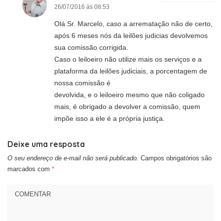
26/07/2016 às 08:53
Olá Sr. Marcelo, caso a arrematação não de certo,
após 6 meses nós da leilões judicias devolvemos
sua comissão corrigida.
Caso o leiloeiro não utilize mais os serviços e a
plataforma da leilões judiciais, a porcentagem de
nossa comissão é
devolvida, e o leiloeiro mesmo que não coligado
mais, é obrigado a devolver a comissão, quem
impõe isso a ele é a própria justiça.
Deixe uma resposta
O seu endereço de e-mail não será publicado.
Campos obrigatórios são
marcados com
*