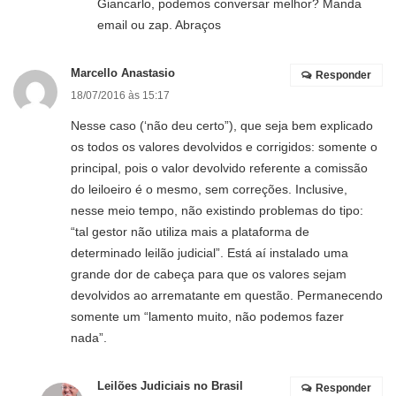
Giancarlo, podemos conversar melhor? Manda
email ou zap. Abraços
Marcello Anastasio
Responder
18/07/2016 às 15:17
Nesse caso (‘não deu certo”), que seja bem explicado
os todos os valores devolvidos e corrigidos: somente o
principal, pois o valor devolvido referente a comissão
do leiloeiro é o mesmo, sem correções. Inclusive,
nesse meio tempo, não existindo problemas do tipo:
“tal gestor não utiliza mais a plataforma de
determinado leilão judicial”. Está aí instalado uma
grande dor de cabeça para que os valores sejam
devolvidos ao arrematante em questão. Permanecendo
somente um “lamento muito, não podemos fazer
nada”.
Leilões Judiciais no Brasil
Responder