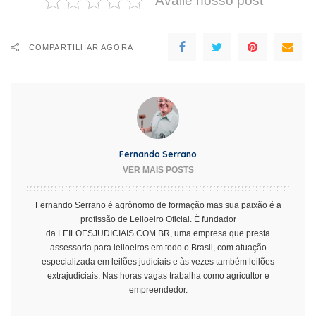
Avalie nosso post
COMPARTILHAR AGORA
Fernando Serrano
VER MAIS POSTS
Fernando Serrano é agrônomo de formação mas sua paixão é a
profissão de Leiloeiro Oficial. É fundador
da
LEILOESJUDICIAIS.COM.BR
, uma empresa que presta
assessoria para leiloeiros em todo o Brasil, com atuação
especializada em leilões judiciais e às vezes também leilões
extrajudiciais. Nas horas vagas trabalha como agricultor e
empreendedor.