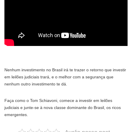
Nenhum investimento no Brasil irá te trazer o retorno que investir
em leilões judiciais trará, e o melhor com a segurança que
nenhum outro investimento te dá.
Faça como o Tom Schiavoni, comece a investir em leilões
judiciais e junte-se à nova classe dominante do Brasil, os ricos
emergentes.