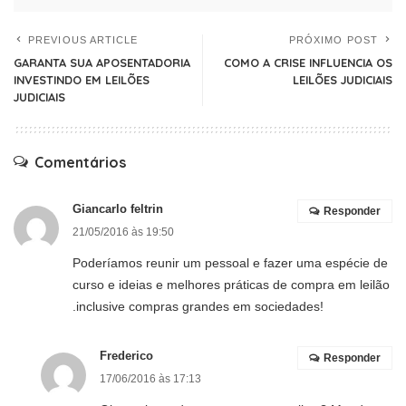
PREVIOUS ARTICLE
PRÓXIMO POST
GARANTA SUA APOSENTADORIA
COMO A CRISE INFLUENCIA OS
INVESTINDO EM LEILÕES
LEILÕES JUDICIAIS
JUDICIAIS
Comentários
Giancarlo feltrin
Responder
21/05/2016 às 19:50
Poderíamos reunir um pessoal e fazer uma espécie de
curso e ideias e melhores práticas de compra em leilão
.inclusive compras grandes em sociedades!
Frederico
Responder
17/06/2016 às 17:13