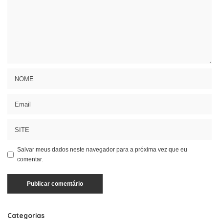
Salvar meus dados neste navegador para a próxima vez que eu
comentar.
Categorias