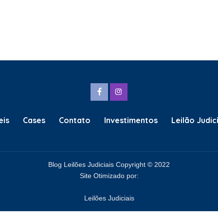
eis
Cases
Contato
Investimentos
Leilão Judici
Blog Leilões Judiciais Copyright © 2022
Site Otimizado por:
Leilões Judiciais