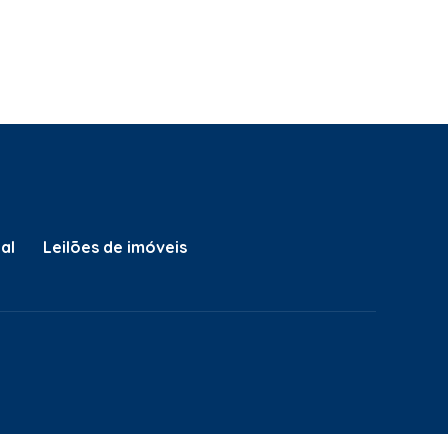
al
Leilões de imóveis