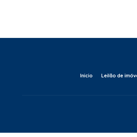
Inicio
Leilão de imóv